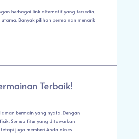
gan berbagai link alternatif yang tersedia,
 utama. Banyak pilihan permainan menarik
Permainan Terbaik!
alaman bermain yang nyata. Dengan
sik. Semua fitur yang ditawarkan
tetapi juga memberi Anda akses