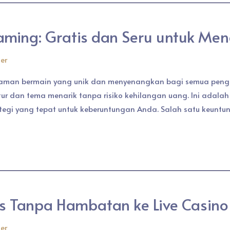
ming: Gratis dan Seru untuk Men
er
man bermain yang unik dan menyenangkan bagi semua peng
ur dan tema menarik tanpa risiko kehilangan uang. Ini adala
egi yang tepat untuk keberuntungan Anda. Salah satu keunt
es Tanpa Hambatan ke Live Casino 
er