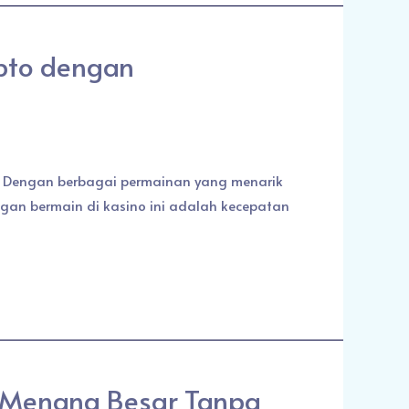
ipto dengan
. Dengan berbagai permainan yang menarik
gan bermain di kasino ini adalah kecepatan
n Menang Besar Tanpa