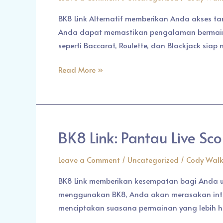
Akses
BK8 Link Alternatif memberikan Anda akses tan
Tanpa
Anda dapat memastikan pengalaman bermain y
Hambatan
seperti Baccarat, Roulette, dan Blackjack sia
ke
Live
Read More »
Casino
Online
Paling
Seru!
BK8 Link: Pantau Live Sc
BK8
Link:
Leave a Comment
/
Uncategorized
/
Cody Walk
Pantau
Live
BK8 Link memberikan kesempatan bagi Anda 
Score
menggunakan BK8, Anda akan merasakan inter
Casino
menciptakan suasana permainan yang lebih h
dan