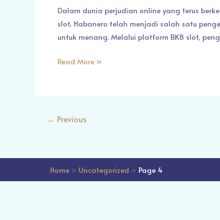
Sensasi
Dalam dunia perjudian online yang terus berk
Bermain
slot, Habanero telah menjadi salah satu pen
Slot
untuk menang. Melalui platform BK8 slot, pe
Habanero
yang
Read More »
Mengguncang
Dunia!
←
Previous
Home
»
Uncategorized
»
Page 4