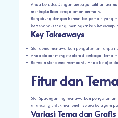
Anda berada. Dengan berbagai pilihan perma
meningkatkan pengalaman bermain.
Bergabung dengan komunitas pemain yang meny
bersenang-senang, meningkatkan keterampil
Key Takeaways
Slot demo menawarkan pengalaman tanpa risi
Anda dapat mengeksplorasi berbagai tema m
Bermain slot demo membantu Anda belajar d
Fitur dan Tem
Slot Spadegaming menawarkan pengalaman ber
dirancang untuk memenuhi selera beragam pa
Variasi Tema dan Grafis