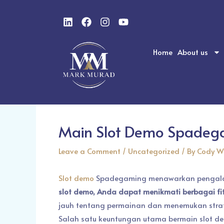
Skip
L
F
I
Y
to
i
a
n
o
content
n
c
s
u
k
e
t
t
Home
About us
e
b
a
u
d
o
g
b
i
o
r
e
n
k
a
m
Post
navigation
Main Slot Demo Spadega
Leave a Comment
/
Uncategorized
/ By
Cody W
Slot demo
Spadegaming menawarkan pengalam
slot demo, Anda dapat menikmati berbagai fit
jauh tentang permainan dan menemukan strat
Salah satu keuntungan utama bermain slot de