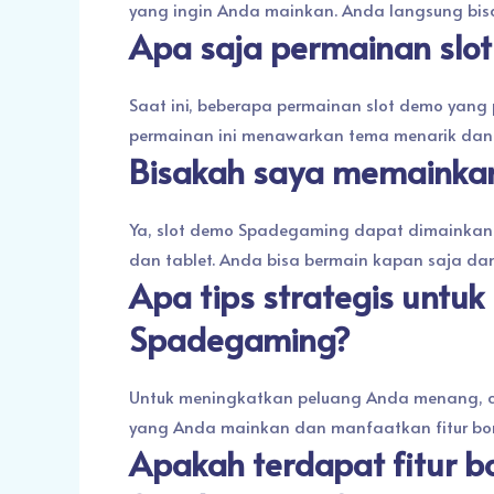
yang ingin Anda mainkan. Anda langsung bis
Apa saja permainan slot
Saat ini, beberapa permainan slot demo yang
permainan ini menawarkan tema menarik dan 
Bisakah saya memainkan
Ya, slot demo Spadegaming dapat dimainkan d
dan tablet. Anda bisa bermain kapan saja dan
Apa tips strategis untu
Spadegaming?
Untuk meningkatkan peluang Anda menang, cob
yang Anda mainkan dan manfaatkan fitur bo
Apakah terdapat fitur 