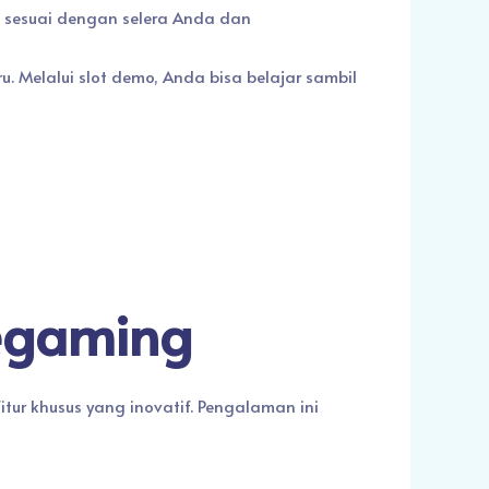
 sesuai dengan selera Anda dan
 Melalui slot demo, Anda bisa belajar sambil
degaming
r khusus yang inovatif. Pengalaman ini