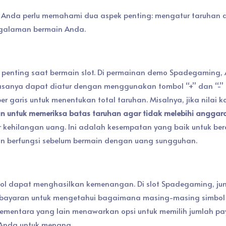
, Anda perlu memahami dua aspek penting: mengatur taruhan
ngalaman bermain Anda.
penting saat bermain slot. Di permainan demo Spadegaming,
biasanya dapat diatur dengan menggunakan tombol “+” dan “-” 
er garis untuk menentukan total taruhan. Misalnya, jika nilai 
an untuk memeriksa batas taruhan agar tidak melebihi angga
r kehilangan uang. Ini adalah kesempatan yang baik untuk be
 berfungsi sebelum bermain dengan uang sungguhan.
bol dapat menghasilkan kemenangan. Di slot Spadegaming, jum
mbayaran untuk mengetahui bagaimana masing-masing simbo
sementara yang lain menawarkan opsi untuk memilih jumlah pay
 Anda untuk menang.