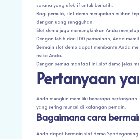
sarana yang efektif untuk berlatih.
Bagi pemula, slot demo merupakan pilihan tep
dengan uang sungguhan.
Slot demo juga memungkinkan Anda menjelaj
Dengan lebih dari 100 permainan, Anda memilik
Bermain slot demo dapat membantu Anda men
risiko Anda.
Dengan semua manfaat ini, slot demo jelas m
Pertanyaan ya
Anda mungkin memiliki beberapa pertanyaan
yang sering muncul di kalangan pemain.
Bagaimana cara bermai
Anda dapat bermain slot demo Spadegaming d