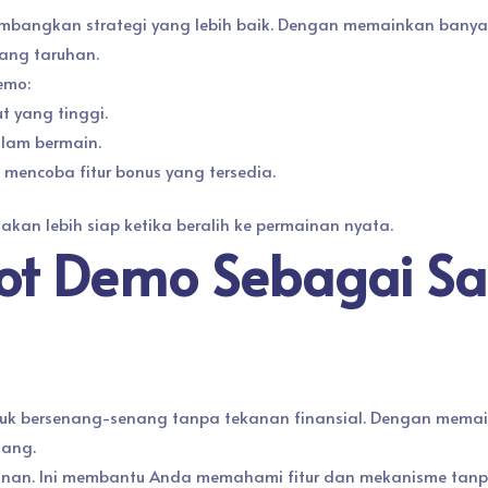
mbangkan strategi yang lebih baik. Dengan memainkan banyak
ang taruhan.
emo:
t yang tinggi.
alam bermain.
mencoba fitur bonus yang tersedia.
kan lebih siap ketika beralih ke permainan nyata.
lot Demo Sebagai Sa
k bersenang-senang tanpa tekanan finansial. Dengan memain
uang.
inan. Ini membantu Anda memahami fitur dan mekanisme tanpa 