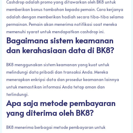
Cashdrop adalah promo yang ditawarkan oleh BK8 untuk
memberikan bonus tambahan kepada pemain. Cara kerjanya
adalah dengan memberikan hadiah secara tiba-tiba selama
permainan. Pemain akan menerima notifikasi saat mereka
memenuhi syarat untuk mendapatkan cashdrop ini.
Bagaimana sistem keamanan
dan kerahasiaan data di BK8?
BK8 menggunakan sistem keamanan yang kuat untuk
melindungi data pribadi dan transaksi Anda. Mereka
menerapkan enkripsi data dan prosedur keamanan lainnya
untuk memastikan informasi Anda tetap aman dan
terlindungi.
Apa saja metode pembayaran
yang diterima oleh BK8?
BK8 menerima berbagai metode pembayaran untuk