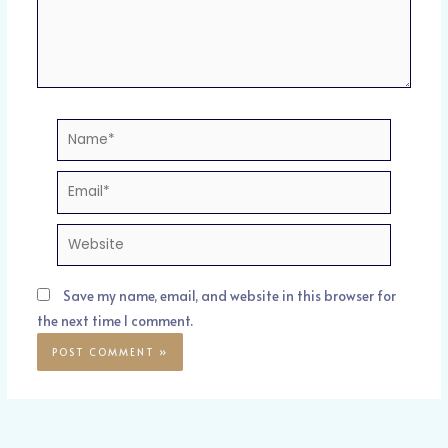
Name*
Email*
Website
Save my name, email, and website in this browser for
the next time I comment.