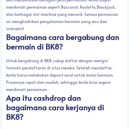
menikmati permainan seperti Baccarat, Roulette, Blackjack,
dan berbagai slot machine yang menarik. Semua permainan
ini menghadirkan pengalaman bermain yang seru dan
interaktif.
Bagaimana cara bergabung dan
bermain di BK8?
Untuk bergabung di BK8, cukup daftar dengan mengisi
formulir pendaftaran di situs mereka. Setelah mendaftar,
Anda harus melakukan deposit awal untuk mulai bermain.
Prosesnya cepat dan mudah, sehingga Anda bisa segera
menikmati permainan.
Apa itu cashdrop dan
bagaimana cara kerjanya di
BK8?