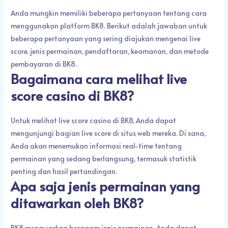
Anda mungkin memiliki beberapa pertanyaan tentang cara
menggunakan platform BK8. Berikut adalah jawaban untuk
beberapa pertanyaan yang sering diajukan mengenai live
score, jenis permainan, pendaftaran, keamanan, dan metode
pembayaran di BK8.
Bagaimana cara melihat live
score casino di BK8?
Untuk melihat live score casino di BK8, Anda dapat
mengunjungi bagian live score di situs web mereka. Di sana,
Anda akan menemukan informasi real-time tentang
permainan yang sedang berlangsung, termasuk statistik
penting dan hasil pertandingan.
Apa saja jenis permainan yang
ditawarkan oleh BK8?
BK8 menawarkan beragam jenis permainan. Anda dapat