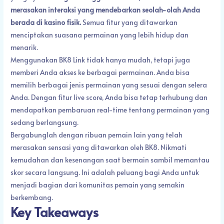
merasakan interaksi yang mendebarkan seolah-olah Anda
berada di kasino fisik.
Semua fitur yang ditawarkan
menciptakan suasana permainan yang lebih hidup dan
menarik.
Menggunakan BK8 Link tidak hanya mudah, tetapi juga
memberi Anda akses ke berbagai permainan. Anda bisa
memilih berbagai jenis permainan yang sesuai dengan selera
Anda. Dengan fitur live score, Anda bisa tetap terhubung dan
mendapatkan pembaruan real-time tentang permainan yang
sedang berlangsung.
Bergabunglah dengan ribuan pemain lain yang telah
merasakan sensasi yang ditawarkan oleh BK8. Nikmati
kemudahan dan kesenangan saat bermain sambil memantau
skor secara langsung. Ini adalah peluang bagi Anda untuk
menjadi bagian dari komunitas pemain yang semakin
berkembang.
Key Takeaways