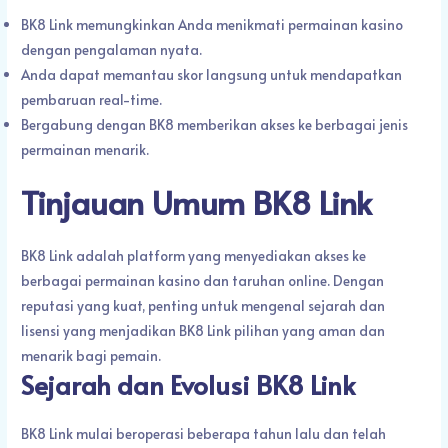
BK8 Link memungkinkan Anda menikmati permainan kasino
dengan pengalaman nyata.
Anda dapat memantau skor langsung untuk mendapatkan
pembaruan real-time.
Bergabung dengan BK8 memberikan akses ke berbagai jenis
permainan menarik.
Tinjauan Umum BK8 Link
BK8 Link adalah platform yang menyediakan akses ke
berbagai permainan kasino dan taruhan online. Dengan
reputasi yang kuat, penting untuk mengenal sejarah dan
lisensi yang menjadikan BK8 Link pilihan yang aman dan
menarik bagi pemain.
Sejarah dan Evolusi BK8 Link
BK8 Link mulai beroperasi beberapa tahun lalu dan telah