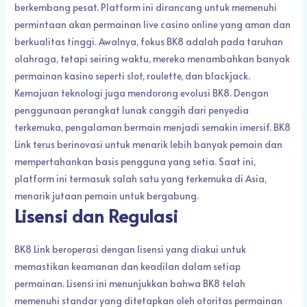
berkembang pesat. Platform ini dirancang untuk memenuhi
permintaan akan permainan live casino online yang aman dan
berkualitas tinggi. Awalnya, fokus BK8 adalah pada taruhan
olahraga, tetapi seiring waktu, mereka menambahkan banyak
permainan kasino seperti slot, roulette, dan blackjack.
Kemajuan teknologi juga mendorong evolusi BK8. Dengan
penggunaan perangkat lunak canggih dari penyedia
terkemuka, pengalaman bermain menjadi semakin imersif. BK8
Link terus berinovasi untuk menarik lebih banyak pemain dan
mempertahankan basis pengguna yang setia. Saat ini,
platform ini termasuk salah satu yang terkemuka di Asia,
menarik jutaan pemain untuk bergabung.
Lisensi dan Regulasi
BK8 Link beroperasi dengan lisensi yang diakui untuk
memastikan keamanan dan keadilan dalam setiap
permainan. Lisensi ini menunjukkan bahwa BK8 telah
memenuhi standar yang ditetapkan oleh otoritas permainan