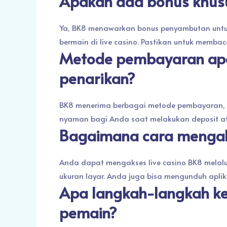
Apakah ada bonus khusus
Ya, BK8 menawarkan bonus penyambutan untuk
bermain di live casino. Pastikan untuk membac
Metode pembayaran apa 
penarikan?
BK8 menerima berbagai metode pembayaran, ter
nyaman bagi Anda saat melakukan deposit at
Bagaimana cara mengaks
Anda dapat mengakses live casino BK8 melalui
ukuran layar. Anda juga bisa mengunduh aplik
Apa langkah-langkah ke
pemain?