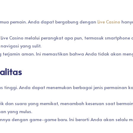
emua pemain. Anda dapat bergabung dengan
Live Casino
hanya
Live Casino melalui perangkat apa pun, termasuk smartphone 
avigasi yang sulit.
 yang terjamin aman. Ini memastikan bahwa Anda tidak akan m
alitas
 tinggi. Anda dapat menemukan berbagai jenis permainan kasi
rik dan suara yang memikat, menambah keseruan saat bermai
man yang mulus.
nnya dengan game-game baru. Ini berarti Anda akan selalu me