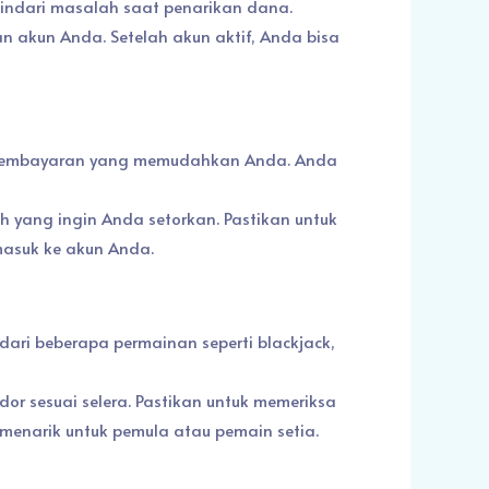
hindari masalah saat penarikan dana.
an akun Anda. Setelah akun aktif, Anda bisa
e pembayaran yang memudahkan Anda. Anda
h yang ingin Anda setorkan. Pastikan untuk
masuk ke akun Anda.
dari beberapa permainan seperti blackjack,
dor sesuai selera. Pastikan untuk memeriksa
enarik untuk pemula atau pemain setia.