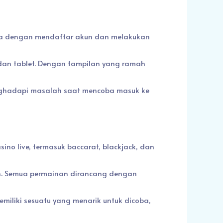
 dengan mendaftar akun dan melakukan
dan tablet. Dengan tampilan yang ramah
enghadapi masalah saat mencoba masuk ke
no live, termasuk baccarat, blackjack, dan
n. Semua permainan dirancang dengan
miliki sesuatu yang menarik untuk dicoba,