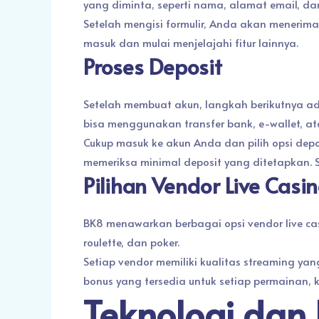
yang diminta, seperti nama, alamat email, d
Setelah mengisi formulir, Anda akan menerima 
masuk dan mulai menjelajahi fitur lainnya.
Proses Deposit
Setelah membuat akun, langkah berikutnya 
bisa menggunakan transfer bank, e-wallet, at
Cukup masuk ke akun Anda dan pilih opsi depo
memeriksa minimal deposit yang ditetapkan. 
Pilihan Vendor Live Casi
BK8 menawarkan berbagai opsi vendor live casi
roulette, dan poker.
Setiap vendor memiliki kualitas streaming yan
bonus yang tersedia untuk setiap permainan
Teknologi da