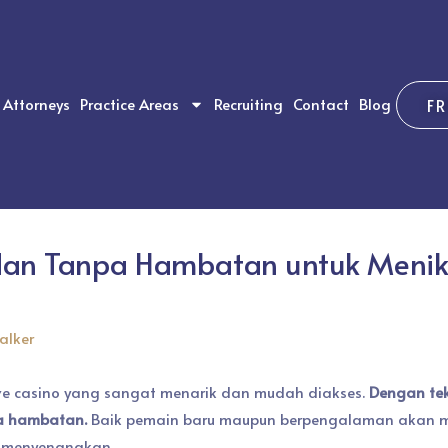
Attorneys
Practice Areas
Recruiting
Contact
Blog
F
dan Tanpa Hambatan untuk Menik
alker
 casino yang sangat menarik dan mudah diakses.
Dengan te
a hambatan.
Baik pemain baru maupun berpengalaman akan m
i menyenangkan.