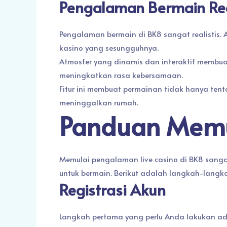
Pengalaman Bermain Rea
Pengalaman bermain di BK8 sangat realistis.
kasino yang sesungguhnya.
Atmosfer yang dinamis dan interaktif membuat
meningkatkan rasa kebersamaan.
Fitur ini membuat permainan tidak hanya ten
meninggalkan rumah.
Panduan Memul
Memulai pengalaman live casino di BK8 sanga
untuk bermain. Berikut adalah langkah-langk
Registrasi Akun
Langkah pertama yang perlu Anda lakukan adal