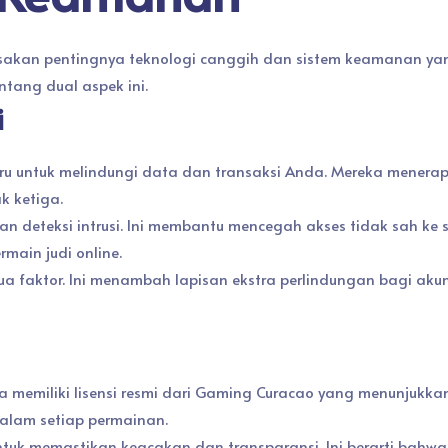
sakan pentingnya teknologi canggih dan sistem keamanan ya
ntang dual aspek ini.
i
 untuk melindungi data dan transaksi Anda. Mereka menerapk
k ketiga.
an deteksi intrusi. Ini membantu mencegah akses tidak sah ke
main judi online.
ua faktor. Ini menambah lapisan ekstra perlindungan bagi ak
ka memiliki lisensi resmi dari Gaming Curacao yang menunjukk
dalam setiap permainan.
untuk memastikan keacakan dan transparansi. Ini berarti bahwa