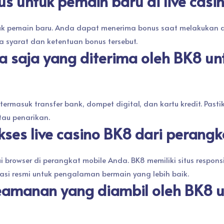
 untuk pemain baru di live casi
 pemain baru. Anda dapat menerima bonus saat melakukan de
a syarat dan ketentuan bonus tersebut.
saja yang diterima oleh BK8 unt
masuk transfer bank, dompet digital, dan kartu kredit. Past
au penarikan.
es live casino BK8 dari perangk
 browser di perangkat mobile Anda. BK8 memiliki situs respon
asi resmi untuk pengalaman bermain yang lebih baik.
amanan yang diambil oleh BK8 u